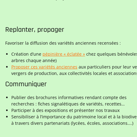
Replanter, propager
Favoriser la diffusion des variétés anciennes recensées :
Création d’une
pépinière « éclatée »
chez quelques bénévoles 
arbres chaque année)
Proposer ces variétés anciennes
aux particuliers pour leur ve
vergers de production, aux collectivités locales et association
Communiquer
Publier des brochures informatives rendant compte des
recherches : fiches signalétiques de variétés, recettes…
Participer à des expositions et présenter nos travaux
Sensibiliser à l’importance du patrimoine local et à la biodive
à travers divers partenariats (lycées, écoles, associations….)