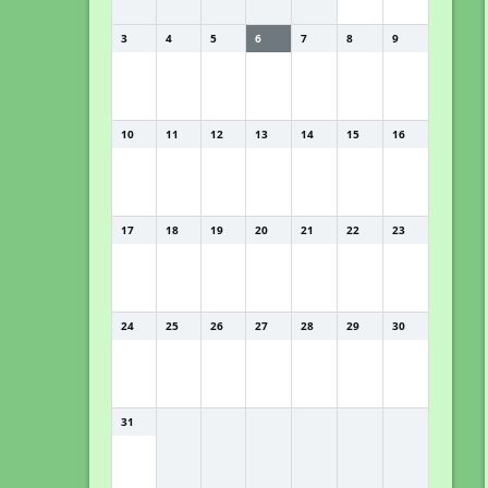
3
4
5
6
7
8
9
10
11
12
13
14
15
16
17
18
19
20
21
22
23
24
25
26
27
28
29
30
31