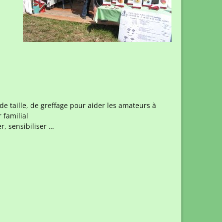
e taille, de greffage pour aider les amateurs à
 familial
r, sensibiliser …