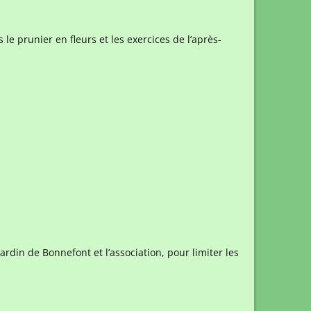
le prunier en fleurs et les exercices de l’après-
jardin de Bonnefont et l’association, pour limiter les