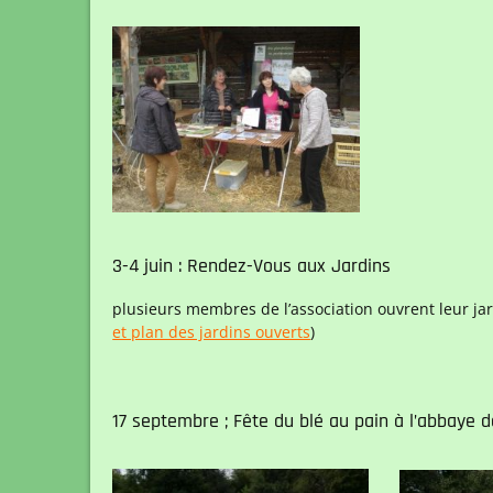
3-4 juin : Rendez-Vous aux Jardins
plusieurs membres de l’association ouvrent leur ja
et plan des jardins ouverts
)
17 septembre ; Fête du blé au pain à l’abbaye 