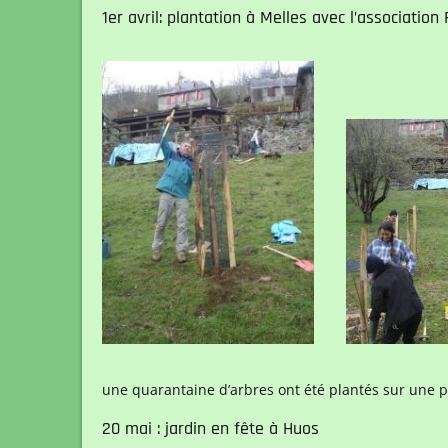
1er avril: plantation à Melles avec l’associatio
une quarantaine d’arbres ont été plantés sur une 
20 mai : jardin en fête à Huos