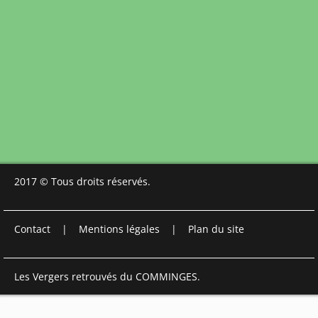
2017 © Tous droits réservés.
Contact
|
Mentions légales
|
Plan du site
Les Vergers retrouvés du COMMINGES.