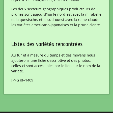
Les deux secteurs géographiques producteurs de
prunes sont aujourd’hui le nord-est avec la mirabelle
et la questsche, et le sud-ouest avec la reine-claude,
les variétés américano-japonaises et la prune d’ente
Listes des variétés rencontrées
Au fur et à mesure du temps et des moyens nous
ajouterons une fiche descriptive et des photos,
celles-ci sont accessibles par le lien sur le nom de la
variété.
[PFG id=1409]