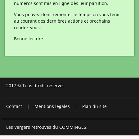
numéros sont mis en ligne dès leur parution.
Vous pouvez donc remonter le temps ou vous tenir
au courant des dernières actions et prochains
rendez-vous.
Bonne lecture !
2017 © Tous droits réservés.
Contact
|
Mentions légales
|
Plan du site
Les Vergers retrouvés du COMMINGES.