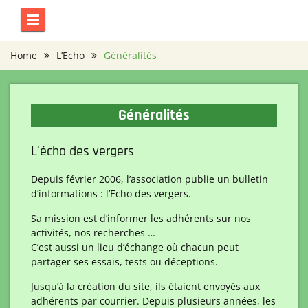
Skip
to
content
Home
L’Echo
Généralités
Généralités
L’écho des vergers
Depuis février 2006, l’association publie un bulletin
d’informations : l’Echo des vergers.
Sa mission est d’informer les adhérents sur nos
activités, nos recherches …
C’est aussi un lieu d’échange où chacun peut
partager ses essais, tests ou déceptions.
Jusqu’à la création du site, ils étaient envoyés aux
adhérents par courrier. Depuis plusieurs années, les