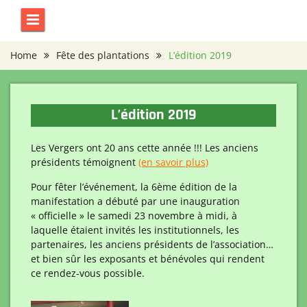
Skip
to
content
Home
Fête des plantations
L’édition 2019
L’édition 2019
Les Vergers ont 20 ans cette année !!! Les anciens
présidents témoignent
(en savoir plus)
Pour fêter l’événement, la 6ème édition de la
manifestation a débuté par une inauguration
« officielle » le samedi 23 novembre à midi, à
laquelle étaient invités les institutionnels, les
partenaires, les anciens présidents de l’association…
et bien sûr les exposants et bénévoles qui rendent
ce rendez-vous possible.