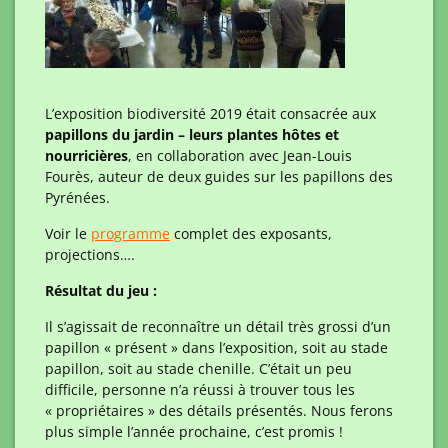
L’exposition biodiversité 2019 était consacrée aux
papillons du jardin – leurs plantes hôtes et
nourricières
, en collaboration avec Jean-Louis
Fourès, auteur de deux guides sur les papillons des
Pyrénées.
Voir le
programme
complet des exposants,
projections….
Résultat du jeu :
Il s’agissait de reconnaître un détail très grossi d’un
papillon « présent » dans l’exposition, soit au stade
papillon, soit au stade chenille. C’était un peu
difficile, personne n’a réussi à trouver tous les
« propriétaires » des détails présentés. Nous ferons
plus simple l’année prochaine, c’est promis !