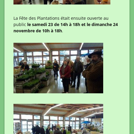
La Fête des Plantations était ensuite ouverte au
public
le samedi 23 de 14h à 18h et le dimanche 24
novembre de 10h à 18h
.