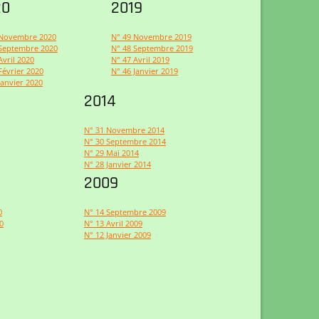
20
2019
 Novembre 2020
N° 49 Novembre 2019
 Septembre 2020
N° 48 Septembre 2019
Avril 2020
N° 47 Avril 2019
Février 2020
N° 46 Janvier 2019
Janvier 2020
2014
N° 31 Novembre 2014
N° 30 Septembre 2014
N° 29 Mai 2014
N° 28 Janvier 2014
2009
0
N° 14 Septembre 2009
0
N° 13 Avril 2009
N° 12 Janvier 2009