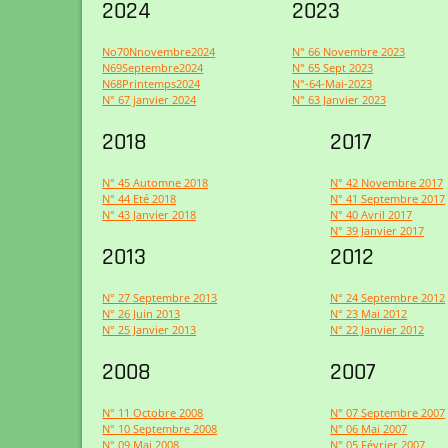
2024
2023
No70Nnovembre2024
N° 66 Novembre 2023
N69Septembre2024
N° 65 Sept 2023
N68Printemps2024
N°-64-Mai-2023
N° 67 janvier 2024
N° 63 Janvier 2023
2018
2017
N° 45 Automne 2018
N° 42 Novembre 2017
N° 44 Eté 2018
N° 41 Septembre 2017
N° 43 Janvier 2018
N° 40 Avril 2017
N° 39 Janvier 2017
2013
2012
N° 27 Septembre 2013
N° 24 Septembre 2012
N° 26 Juin 2013
N° 23 Mai 2012
N° 25 Janvier 2013
N° 22 Janvier 2012
2008
2007
N° 11 Octobre 2008
N° 07 Septembre 2007
N° 10 Septembre 2008
N° 06 Mai 2007
N° 09 Mai 2008
N° 05 Février 2007