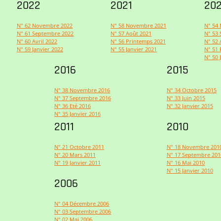
2022
2021
20
N° 62 Novembre 2022
N° 58 Novembre 2021
N° 54
N° 61 Septembre 2022
N° 57 Août 2021
N° 53
N° 60 Avril 2022
N° 56 Printemps 2021
N° 52 
N° 59 Janvier 2022
N° 55 Janvier 2021
N° 51 
N° 50 
2016
2015
N° 38 Novembre 2016
N° 34 Octobre 2015
N° 37 Septembre 2016
N° 33 Juin 2015
N° 36 Eté 2016
N° 32 Janvier 2015
N° 35 Janvier 2016
2011
2010
N° 21 Octobre 2011
N° 18 Novembre 201
N° 20 Mars 2011
N° 17 Septembre 201
N° 19 Janvier 2011
N° 16 Mai 2010
N° 15 Janvier 2010
2006
N° 04 Décembre 2006
N° 03 Septembre 2006
N° 02 Mai 2006