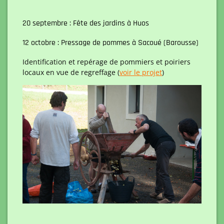
20 septembre : Fête des jardins à Huos
12 octobre : Pressage de pommes à Sacoué (Barousse)
Identification et repérage de pommiers et poiriers
locaux en vue de regreffage (
voir le projet
)