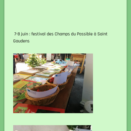
7-8 juin : festival des Champs du Possible à Saint
Gaudens