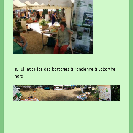
13 juillet : Fête des battages à l’ancienne à Labarthe
Inard