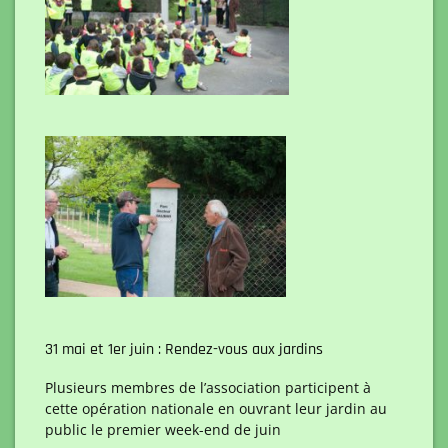
31 mai et 1er juin : Rendez-vous aux jardins
Plusieurs membres de l’association participent à
cette opération nationale en ouvrant leur jardin au
public le premier week-end de juin