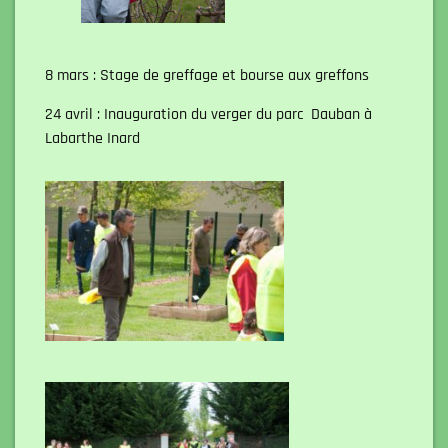
8 mars : Stage de greffage et bourse aux greffons
24 avril : Inauguration du verger du parc Dauban à
Labarthe Inard