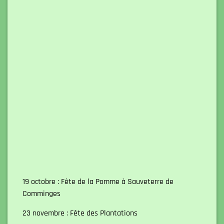
19 octobre : Fête de la Pomme à Sauveterre de
Comminges
23 novembre : Fête des Plantations