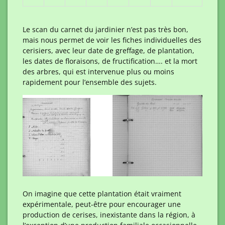
Le scan du carnet du jardinier n’est pas très bon,
mais nous permet de voir les fiches individuelles des
cerisiers, avec leur date de greffage, de plantation,
les dates de floraisons, de fructification…. et la mort
des arbres, qui est intervenue plus ou moins
rapidement pour l’ensemble des sujets.
On imagine que cette plantation était vraiment
expérimentale, peut-être pour encourager une
production de cerises, inexistante dans la région, à