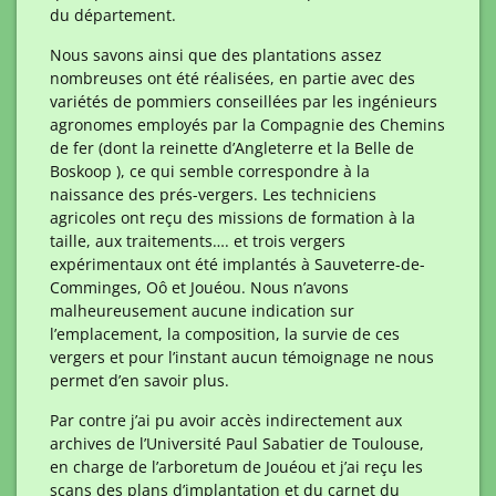
du département.
Nous savons ainsi que des plantations assez
nombreuses ont été réalisées, en partie avec des
variétés de pommiers conseillées par les ingénieurs
agronomes employés par la Compagnie des Chemins
de fer (dont la reinette d’Angleterre et la Belle de
Boskoop ), ce qui semble correspondre à la
naissance des prés-vergers. Les techniciens
agricoles ont reçu des missions de formation à la
taille, aux traitements…. et trois vergers
expérimentaux ont été implantés à Sauveterre-de-
Comminges, Oô et Jouéou. Nous n’avons
malheureusement aucune indication sur
l’emplacement, la composition, la survie de ces
vergers et pour l’instant aucun témoignage ne nous
permet d’en savoir plus.
Par contre j’ai pu avoir accès indirectement aux
archives de l’Université Paul Sabatier de Toulouse,
en charge de l’arboretum de Jouéou et j’ai reçu les
scans des plans d’implantation et du carnet du