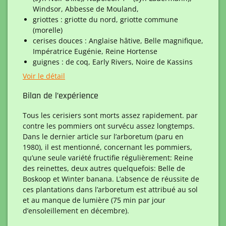
Windsor, Abbesse de Mouland,
griottes : griotte du nord, griotte commune
(morelle)
cerises douces : Anglaise hâtive, Belle magnifique,
Impératrice Eugénie, Reine Hortense
guignes : de coq, Early Rivers, Noire de Kassins
Voir le détail
Bilan de l’expérience
Tous les cerisiers sont morts assez rapidement. par
contre les pommiers ont survécu assez longtemps.
Dans le dernier article sur l’arboretum (paru en
1980), il est mentionné, concernant les pommiers,
qu’une seule variété fructifie régulièrement: Reine
des reinettes, deux autres quelquefois: Belle de
Boskoop et Winter banana. L’absence de réussite de
ces plantations dans l’arboretum est attribué au sol
et au manque de lumière (75 min par jour
d’ensoleillement en décembre).