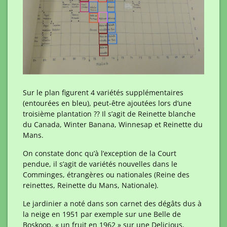
Sur le plan figurent 4 variétés supplémentaires
(entourées en bleu), peut-être ajoutées lors d’une
troisième plantation ?? Il s’agit de Reinette blanche
du Canada, Winter Banana, Winnesap et Reinette du
Mans.
On constate donc qu’à l’exception de la Court
pendue, il s’agit de variétés nouvelles dans le
Comminges, étrangères ou nationales (Reine des
reinettes, Reinette du Mans, Nationale).
Le jardinier a noté dans son carnet des dégâts dus à
la neige en 1951 par exemple sur une Belle de
Boskoop, « un fruit en 1962 » sur une Delicious,