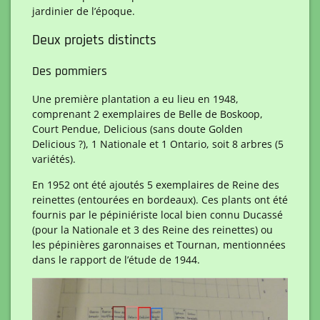
jardinier de l’époque.
Deux projets distincts
Des pommiers
Une première plantation a eu lieu en 1948,
comprenant 2 exemplaires de Belle de Boskoop,
Court Pendue, Delicious (sans doute Golden
Delicious ?), 1 Nationale et 1 Ontario, soit 8 arbres (5
variétés).
En 1952 ont été ajoutés 5 exemplaires de Reine des
reinettes (entourées en bordeaux). Ces plants ont été
fournis par le pépiniériste local bien connu Ducassé
(pour la Nationale et 3 des Reine des reinettes) ou
les pépinières garonnaises et Tournan, mentionnées
dans le rapport de l’étude de 1944.