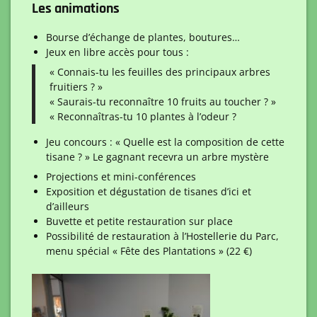
Les animations
Bourse d’échange de plantes, boutures…
Jeux en libre accès pour tous :
« Connais-tu les feuilles des principaux arbres
fruitiers ? »
« Saurais-tu reconnaître 10 fruits au toucher ? »
« Reconnaîtras-tu 10 plantes à l’odeur ?
Jeu concours : « Quelle est la composition de cette
tisane ? » Le gagnant recevra un arbre mystère
Projections et mini-conférences
Exposition et dégustation de tisanes d’ici et
d’ailleurs
Buvette et petite restauration sur place
Possibilité de restauration à l’Hostellerie du Parc,
menu spécial « Fête des Plantations » (22 €)