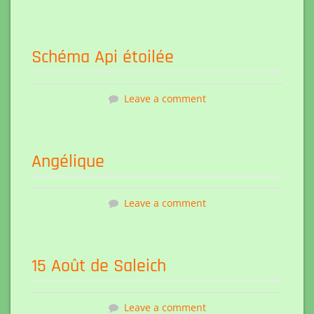
Schéma Api étoilée
Leave a comment
Angélique
Leave a comment
15 Août de Saleich
Leave a comment