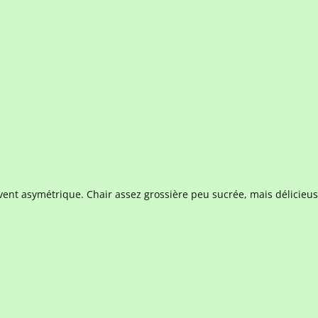
uvent asymétrique. Chair assez grossière peu sucrée, mais délicieus