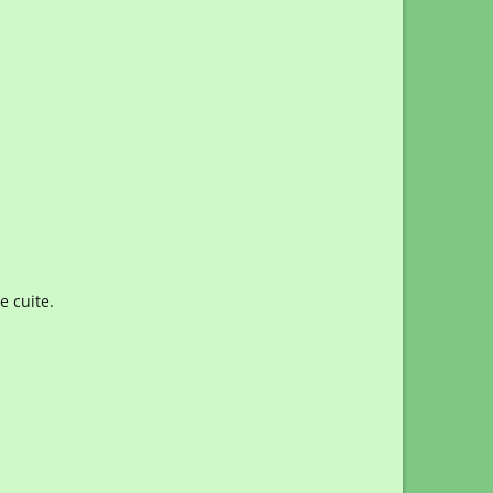
e cuite.