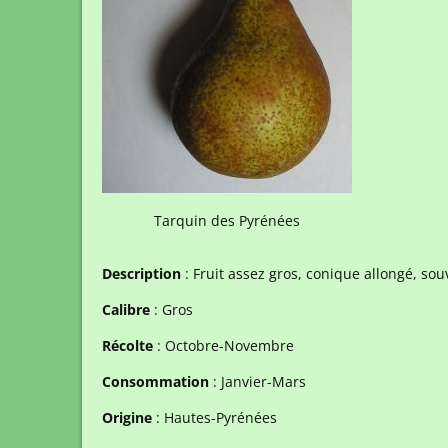
Tarquin des Pyrénées
Description
: Fruit assez gros, conique allongé, so
Calibre
: Gros
Récolte
: Octobre-Novembre
Consommation
: Janvier-Mars
Origine
: Hautes-Pyrénées