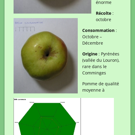
énorme
Récolte
:
octobre
Consommation
:
Octobre –
Décembre
Origine
: Pyrénées
(vallée du Louron),
rare dans le
Comminges
Pomme de qualité
moyenne à