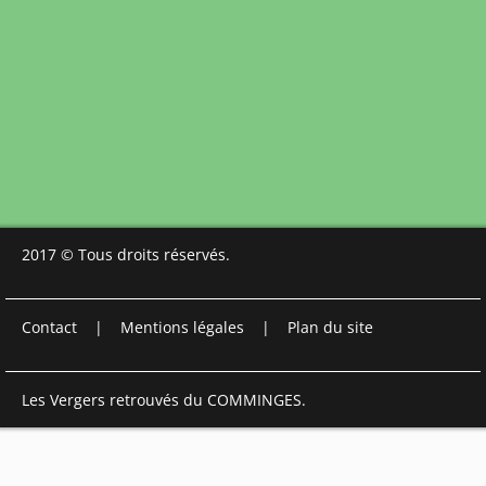
2017 © Tous droits réservés.
Contact
|
Mentions légales
|
Plan du site
Les Vergers retrouvés du COMMINGES.