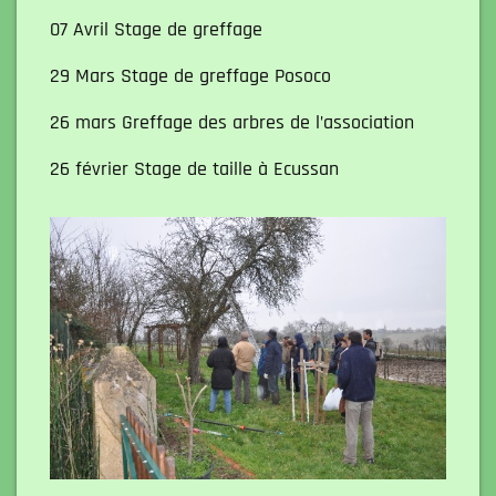
07 Avril Stage de greffage
29 Mars Stage de greffage Posoco
26 mars Greffage des arbres de l’association
26 février Stage de taille à Ecussan