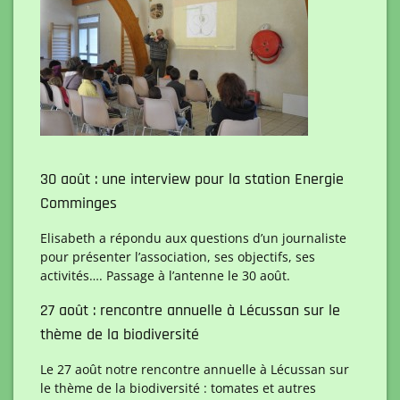
30 août : une interview pour la station Energie
Comminges
Elisabeth a répondu aux questions d’un journaliste
pour présenter l’association, ses objectifs, ses
activités…. Passage à l’antenne le 30 août.
27 août : rencontre annuelle à Lécussan sur le
thème de la biodiversité
Le 27 août notre rencontre annuelle à Lécussan sur
le thème de la biodiversité : tomates et autres