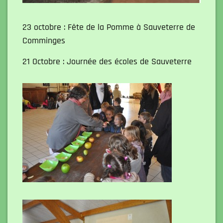
23 octobre : Fête de la Pomme à Sauveterre de
Comminges
21 Octobre : Journée des écoles de Sauveterre