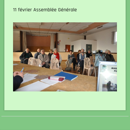
11 février Assemblée Générale