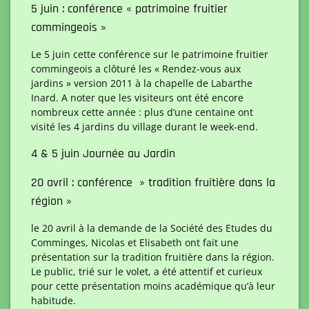
5 juin : conférence « patrimoine fruitier
commingeois »
Le 5 juin cette conférence sur le patrimoine fruitier
commingeois a clôturé les « Rendez-vous aux
jardins » version 2011 à la chapelle de Labarthe
Inard. A noter que les visiteurs ont été encore
nombreux cette année : plus d’une centaine ont
visité les 4 jardins du village durant le week-end.
4 & 5 juin Journée au Jardin
20 avril : conférence » tradition fruitière dans la
région »
le 20 avril à la demande de la Société des Etudes du
Comminges, Nicolas et Elisabeth ont fait une
présentation sur la tradition fruitière dans la région.
Le public, trié sur le volet, a été attentif et curieux
pour cette présentation moins académique qu’à leur
habitude.