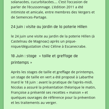
solanacées, cucurbitacées…. C’est l’occasion de
parler de l’écussonnage. L’édition 2011 a été
intimiste et amicale, entre membres des Vergers et
de Semences-Partage.
24 juin : visite au jardin de la poterie Hillen
le 24 juin une visite au jardin de la poterie Hillen (à
Castelnau de Magnoac) après un pique-
nique/dégustation chez Céline à Escanecrabe.
18 Juin : stage » taille et greffage de
printemps »
Après les stages de taille et greffage de printemps,
un stage de taille en vert a été proposé à Labarthe
Inard le 18 juin : avant la pratique de l’après-midi,
Nicolas a assuré la présentation théorique le matin,
Françoise a présenté ses recettes « maison » et
quelques ouvrages de référence pour la prévention
et les traitements au verger.