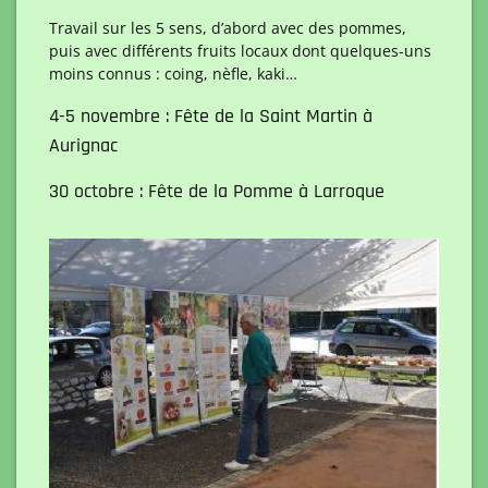
Travail sur les 5 sens, d’abord avec des pommes,
puis avec différents fruits locaux dont quelques-uns
moins connus : coing, nèfle, kaki…
4-5 novembre : Fête de la Saint Martin à
Aurignac
30 octobre : Fête de la Pomme à Larroque