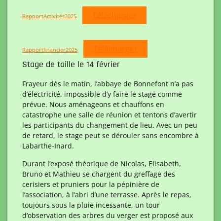
Télécharger
RapportActivités2025
Télécharger
Rapportfinancier2025
Stage de taille le 14 février
Frayeur dès le matin, l’abbaye de Bonnefont n’a pas
d’électricité, impossible d’y faire le stage comme
prévue. Nous aménageons et chauffons en
catastrophe une salle de réunion et tentons d’avertir
les participants du changement de lieu. Avec un peu
de retard, le stage peut se dérouler sans encombre à
Labarthe-Inard.
Durant l’exposé théorique de Nicolas, Elisabeth,
Bruno et Mathieu se chargent du greffage des
cerisiers et pruniers pour la pépinière de
l’association, à l’abri d’une terrasse. Après le repas,
toujours sous la pluie incessante, un tour
d’observation des arbres du verger est proposé aux