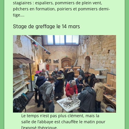
stagiaires : espaliers, pommiers de plein vent,
pêchers en formation, poiriers et pommiers demi-
tige….
Stage de greffage le 14 mars
Le temps n’est pas plus clément, mais la
salle de l’abbaye est chauffée le matin pour
l’exposé théorique.