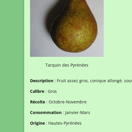
Tarquin des Pyrénées
Description
: Fruit assez gros, conique allongé, so
Calibre
: Gros
Récolte
: Octobre-Novembre
Consommation
: Janvier-Mars
Origine
: Hautes-Pyrénées