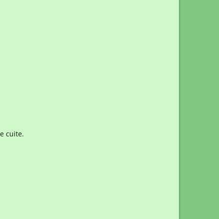
e cuite.