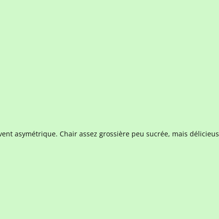
uvent asymétrique. Chair assez grossière peu sucrée, mais délicieus