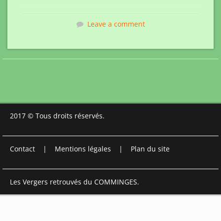
Leave a comment
2017 © Tous droits réservés.
Contact
|
Mentions légales
|
Plan du site
Les Vergers retrouvés du COMMINGES.